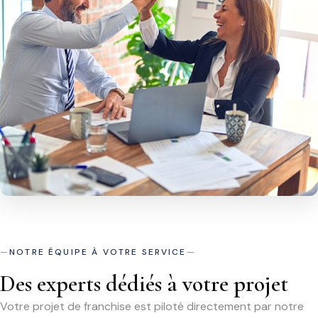
NOTRE ÉQUIPE À VOTRE SERVICE
Des experts dédiés à votre projet
Votre projet de franchise est piloté directement par notre