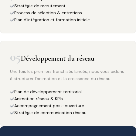
Stratégie de recrutement
Process de sélection & entretiens
Plan d'intégration et formation initiale
05
Développement du réseau
Une fois les premiers franchisés lancés, nous vous aidons
à structurer l'animation et la croissance du réseau.
Plan de développement territorial
Animation réseau & KPIs
Accompagnement post-ouverture
Stratégie de communication réseau