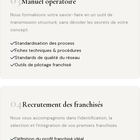
Manuel opératoire
Nous formalisons votre savoir-faire en un outil de
transmission structuré, sans dévoiler les secrets de votre
concept.
Standardisation des process
Fiches techniques & procédures
Standards de qualité du réseau
Outils de pilotage franchisé
04
Recrutement des franchisés
Nous vous accompagnons dans l'identification, la
sélection et l'intégration de vos premiers franchisés.
Définition du profil franchisé idéal