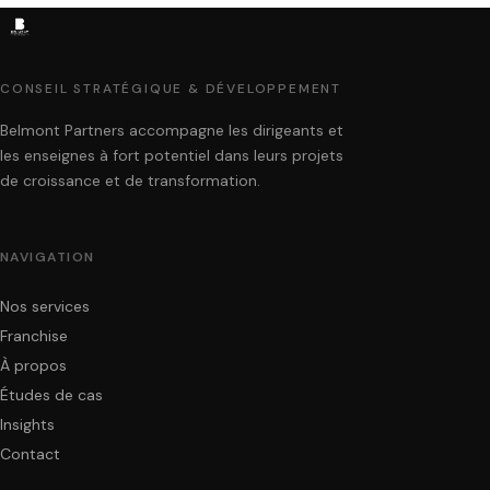
CONSEIL STRATÉGIQUE & DÉVELOPPEMENT
Belmont Partners accompagne les dirigeants et
les enseignes à fort potentiel dans leurs projets
de croissance et de transformation.
NAVIGATION
Nos services
Franchise
À propos
Études de cas
Insights
Contact