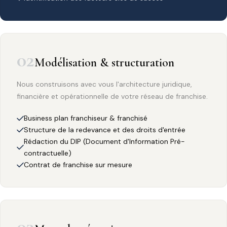
02
Modélisation & structuration
Nous construisons avec vous l'architecture juridique,
financière et opérationnelle de votre réseau de franchise.
Business plan franchiseur & franchisé
Structure de la redevance et des droits d'entrée
Rédaction du DIP (Document d'Information Pré-
contractuelle)
Contrat de franchise sur mesure
03