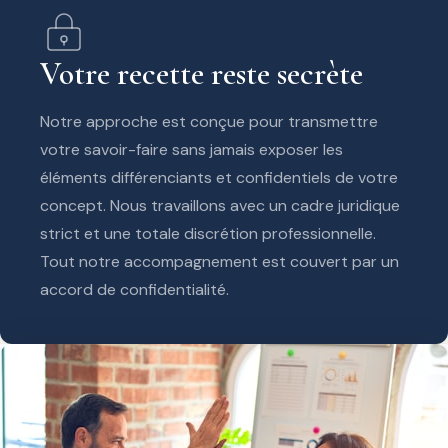
Votre recette reste secrète
Notre approche est conçue pour transmettre
votre savoir-faire sans jamais exposer les
éléments différenciants et confidentiels de votre
concept. Nous travaillons avec un cadre juridique
strict et une totale discrétion professionnelle.
Tout notre accompagnement est couvert par un
accord de confidentialité.