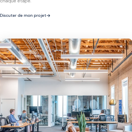
chaque étape.
Discuter de mon projet